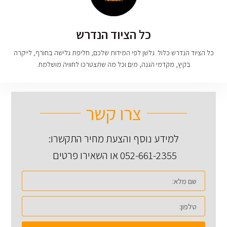
כל הציוד הנדרש
כל הציוד הנדרש כלול. גלשן לפי המידות שלכם, חליפת גלישה בחורף, לייקרה
בקיץ, מקדמי הגנה, מים וכל מה שתצטרכו לחוויה מושלמת.
צרו קשר
למידע נוסף והצעת מחיר התקשרו:
052-661-2355 או השאירו פרטים