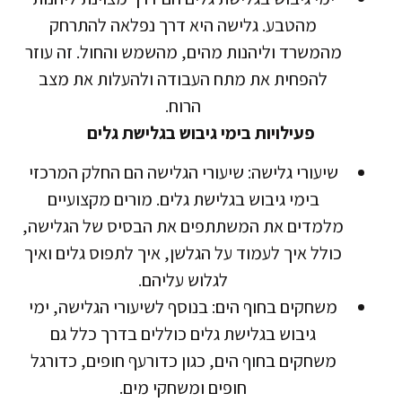
מהטבע. גלישה היא דרך נפלאה להתרחק
מהמשרד וליהנות מהים, מהשמש והחול. זה עוזר
להפחית את מתח העבודה ולהעלות את מצב
הרוח.
פעילויות בימי גיבוש בגלישת גלים
שיעורי גלישה: שיעורי הגלישה הם החלק המרכזי
בימי גיבוש בגלישת גלים. מורים מקצועיים
מלמדים את המשתתפים את הבסיס של הגלישה,
כולל איך לעמוד על הגלשן, איך לתפוס גלים ואיך
לגלוש עליהם.
משחקים בחוף הים: בנוסף לשיעורי הגלישה, ימי
גיבוש בגלישת גלים כוללים בדרך כלל גם
משחקים בחוף הים, כגון כדורעף חופים, כדורגל
חופים ומשחקי מים.