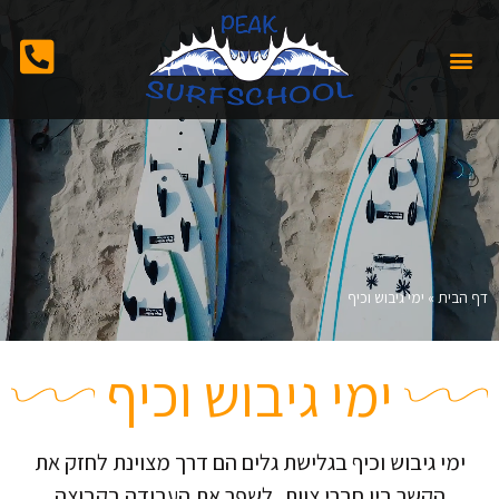
דף הבית
»
ימי גיבוש וכיף
ימי גיבוש וכיף
ימי גיבוש וכיף בגלישת גלים הם דרך מצוינת לחזק את
הקשר בין חברי צוות, לשפר את העבודה בקבוצה