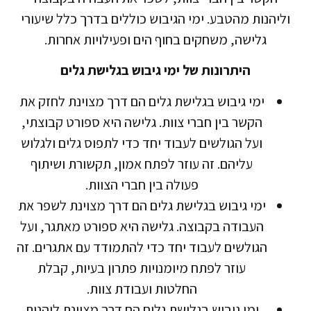
וליהנות מהטבע. ימי הגיבוש כוללים בדרך כלל שיעורי
גלישה, משחקים בחוף הים ופעילויות אחרות.
היתרונות של ימי גיבוש בגלישת גלים
ימי גיבוש בגלישת גלים הם דרך מצוינת לחזק את
הקשר בין חברי צוות. גלישה היא ספורט קבוצתי,
ועל הגולשים לעבוד יחד כדי לתפוס גלים ולגלוש
עליהם. זה עוזר לפתח אמון, תקשורת ושיתוף
פעולה בין חברי הצוות.
ימי גיבוש בגלישת גלים הם דרך מצוינת לשפר את
העבודה בקבוצה. גלישה היא ספורט מאתגר, ועל
הגולשים לעבוד יחד כדי להתמודד עם אתגרים. זה
עוזר לפתח מיומנויות פתרון בעיות, קבלת
החלטות ועבודת צוות.
ימי גיבוש בגלישת גלים הם דרך מצוינת ליהנות