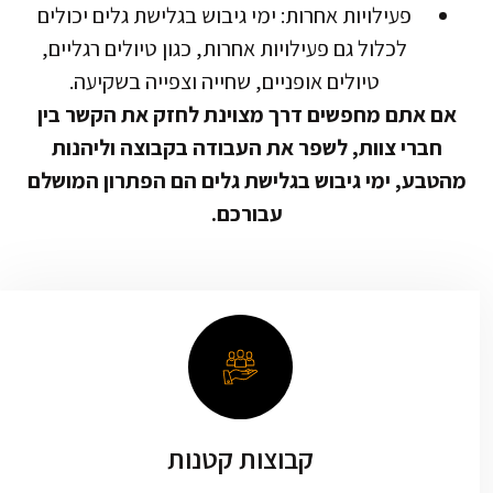
פעילויות אחרות: ימי גיבוש בגלישת גלים יכולים
לכלול גם פעילויות אחרות, כגון טיולים רגליים,
טיולים אופניים, שחייה וצפייה בשקיעה.
אם אתם מחפשים דרך מצוינת לחזק את הקשר בין
חברי צוות, לשפר את העבודה בקבוצה וליהנות
מהטבע, ימי גיבוש בגלישת גלים הם הפתרון המושלם
עבורכם.
קבוצות קטנות