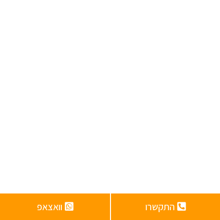
התקשרו
וואצאפ