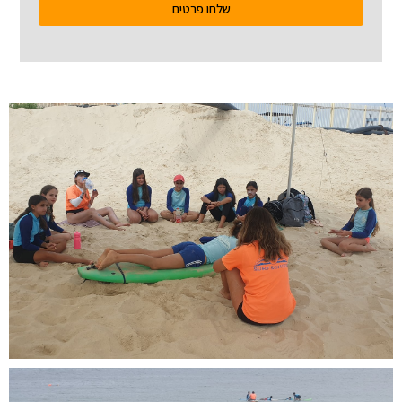
שלחו פרטים