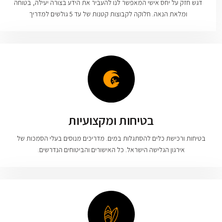
דגש חזק על יחס אישי המאפשר לנו להעביר את הידע בצורה יעילה, בטוחה
ומלאת הנאה. חלוקה לקבוצות קטנות של עד 5 גולשים למדריך
בטיחות ומקצועיות
בטיחות ורכישת כלים להסתגלות במים. מדריכים מנוסים בעלי הסמכות של
אירגון הגלישה הישראל. כל האישורים והביטוחים הנדרשים.